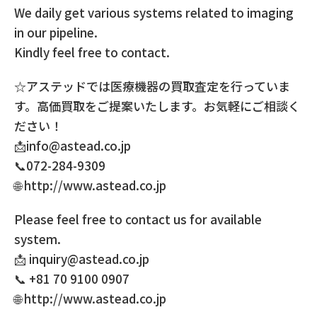
We daily get various systems related to imaging
in our pipeline.
Kindly feel free to contact.
☆アステッドでは医療機器の買取査定を行っていま
す。高価買取をご提案いたします。お気軽にご相談く
ださい！
📩info@astead.co.jp
📞072-284-9309
🌐 http://www.astead.co.jp
Please feel free to contact us for available
system.
📩 inquiry@astead.co.jp
📞 +81 70 9100 0907
🌐 http://www.astead.co.jp