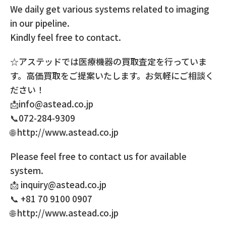
We daily get various systems related to imaging
in our pipeline.
Kindly feel free to contact.
☆アステッドでは医療機器の買取査定を行っていま
す。高価買取をご提案いたします。お気軽にご相談く
ださい！
📩info@astead.co.jp
📞072-284-9309
🌐 http://www.astead.co.jp
Please feel free to contact us for available
system.
📩 inquiry@astead.co.jp
📞 +81 70 9100 0907
🌐 http://www.astead.co.jp