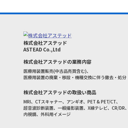
株式会社アステッド
ASTEAD Co.,Ltd
株式会社アステッドの業務内容
医療用装置販売(中古品売買含む)、
医療用装置の廃棄・移設・機種交換に伴う撤去・処分
株式会社アステッドの取扱い商品
MRI、CTスキャナー、アンギオ、PET & PET/CT、
超音波診断装置、一般撮影装置、X線テレビ、CR/DR
内視鏡、外科用イメージ