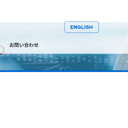
ENGLISH
お問い合わせ