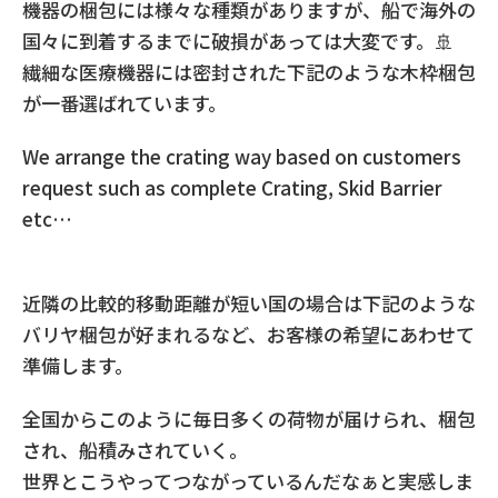
機器の梱包には様々な種類がありますが、船で海外の
国々に到着するまでに破損があっては大変です。🚢
繊細な医療機器には密封された下記のような木枠梱包
が一番選ばれています。
We arrange the crating way based on customers
request such as complete Crating, Skid Barrier
etc…
近隣の比較的移動距離が短い国の場合は下記のような
バリヤ梱包が好まれるなど、お客様の希望にあわせて
準備します。
全国からこのように毎日多くの荷物が届けられ、梱包
され、船積みされていく。
世界とこうやってつながっているんだなぁと実感しま