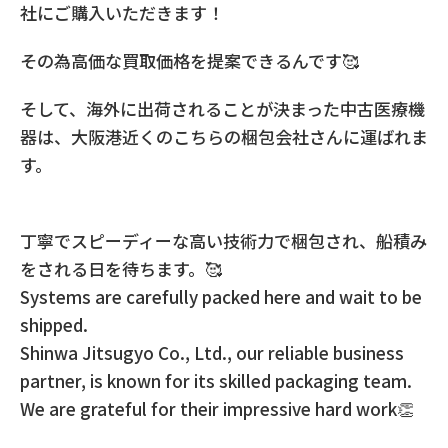
社にご購入いただきます！
その為高価な買取価格を提案できるんです🥰
そして、海外に出荷されることが決まった中古医療機
器は、大阪港近くのこちらの梱包会社さんに運ばれま
す。
丁寧でスピーディーな高い技術力で梱包され、船積み
をされる日を待ちます。🥰
Systems are carefully packed here and wait to be
shipped.
Shinwa Jitsugyo Co., Ltd., our reliable business
partner, is known for its skilled packaging team.
We are grateful for their impressive hard work👏