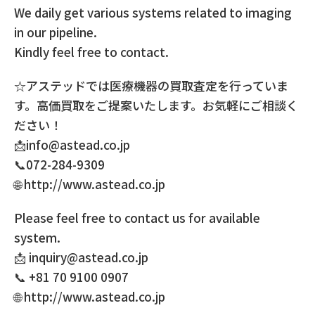
We daily get various systems related to imaging
in our pipeline.
Kindly feel free to contact.
☆アステッドでは医療機器の買取査定を行っていま
す。高価買取をご提案いたします。お気軽にご相談く
ださい！
📩info@astead.co.jp
📞072-284-9309
🌐 http://www.astead.co.jp
Please feel free to contact us for available
system.
📩 inquiry@astead.co.jp
📞 +81 70 9100 0907
🌐 http://www.astead.co.jp